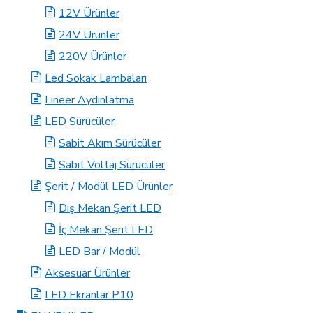
12V Ürünler
24V Ürünler
220V Ürünler
Led Sokak Lambaları
Lineer Aydınlatma
LED Sürücüler
Sabit Akım Sürücüler
Sabit Voltaj Sürücüler
Şerit / Modül LED Ürünler
Dış Mekan Şerit LED
İç Mekan Şerit LED
LED Bar / Modül
Aksesuar Ürünler
LED Ekranlar P10