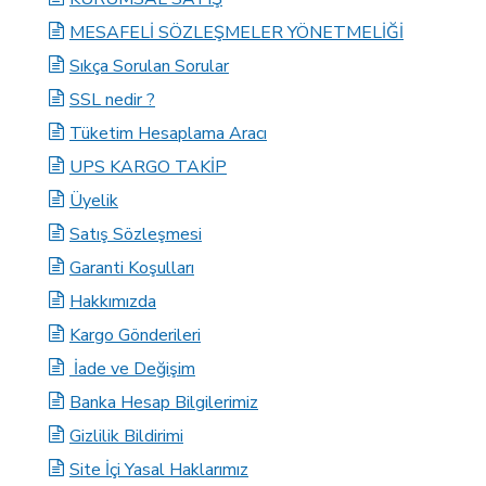
MESAFELİ SÖZLEŞMELER YÖNETMELİĞİ
Sıkça Sorulan Sorular
SSL nedir ?
Tüketim Hesaplama Aracı
UPS KARGO TAKİP
Üyelik
Satış Sözleşmesi
Garanti Koşulları
Hakkımızda
Kargo Gönderileri
İade ve Değişim
Banka Hesap Bilgilerimiz
Gizlilik Bildirimi
Site İçi Yasal Haklarımız