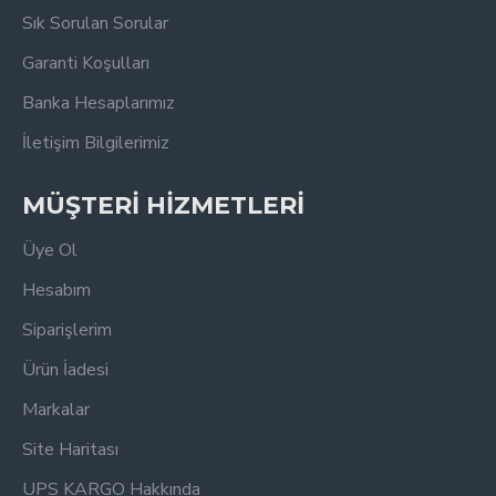
Sık Sorulan Sorular
Garanti Koşulları
Banka Hesaplarımız
İletişim Bilgilerimiz
MÜŞTERİ HİZMETLERİ
Üye Ol
Hesabım
Siparişlerim
Ürün İadesi
Markalar
Site Haritası
UPS KARGO Hakkında