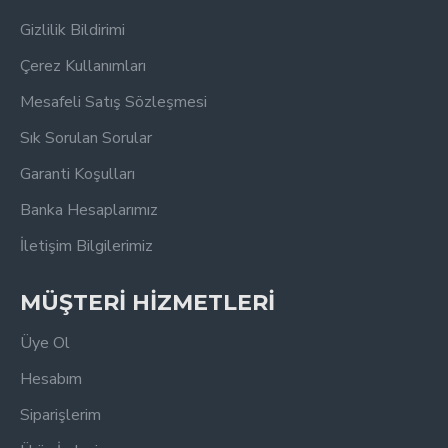
Gizlilik Bildirimi
Çerez Kullanımları
Mesafeli Satış Sözleşmesi
Sık Sorulan Sorular
Garanti Koşulları
Banka Hesaplarımız
İletişim Bilgilerimiz
MÜŞTERİ HİZMETLERİ
Üye Ol
Hesabım
Siparişlerim