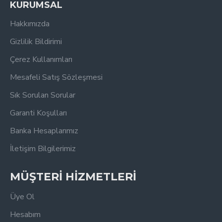
KURUMSAL
Hakkımızda
Gizlilik Bildirimi
Çerez Kullanımları
Mesafeli Satış Sözleşmesi
Sık Sorulan Sorular
Garanti Koşulları
Banka Hesaplarımız
İletişim Bilgilerimiz
MÜŞTERİ HİZMETLERİ
Üye Ol
Hesabım