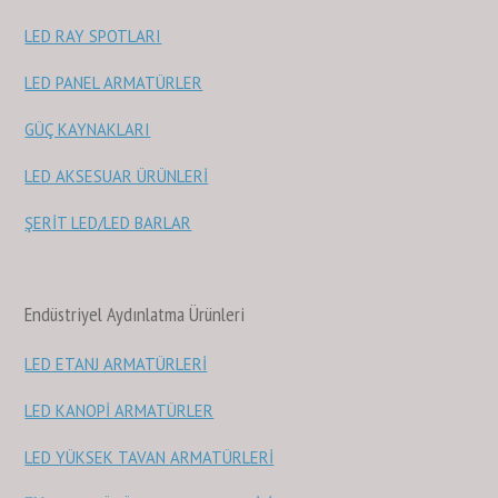
LED RAY SPOTLARI
LED PANEL ARMATÜRLER
GÜÇ KAYNAKLARI
LED AKSESUAR ÜRÜNLERİ
ŞERİT LED/LED BARLAR
Endüstriyel Aydınlatma Ürünleri
LED ETANJ ARMATÜRLERİ
LED KANOPİ ARMATÜRLER
LED YÜKSEK TAVAN ARMATÜRLERİ