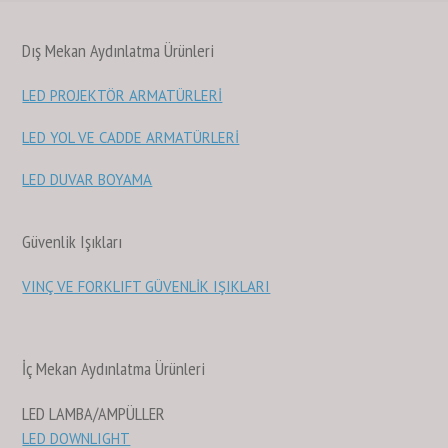
Dış Mekan Aydınlatma Ürünleri
LED PROJEKTÖR ARMATÜRLERİ
LED YOL VE CADDE ARMATÜRLERİ
LED DUVAR BOYAMA
Güvenlik Işıkları
VINÇ VE FORKLIFT GÜVENLİK IŞIKLARI
İç Mekan Aydınlatma Ürünleri
LED LAMBA/AMPÜLLER
LED DOWNLIGHT