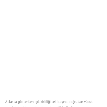
Atlasta gösterilen ışık kirliliği tek başına doğrudan vücut