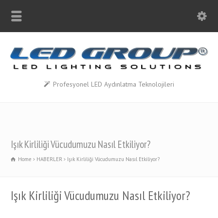
Profesyonel LED Aydınlatma Teknolojileri
Işık Kirliliği Vücudumuzu Nasıl Etkiliyor?
Home
HABERLER
Işık Kirliliği Vücudumuzu Nasıl Etkiliyor?
Işık Kirliliği Vücudumuzu Nasıl Etkiliyor?