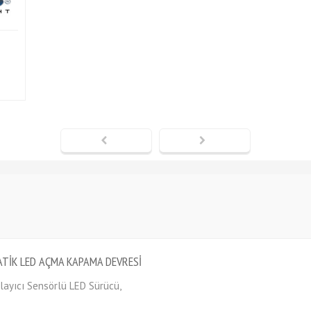
TİK LED AÇMA KAPAMA DEVRESİ
layıcı Sensörlü LED Sürücü,