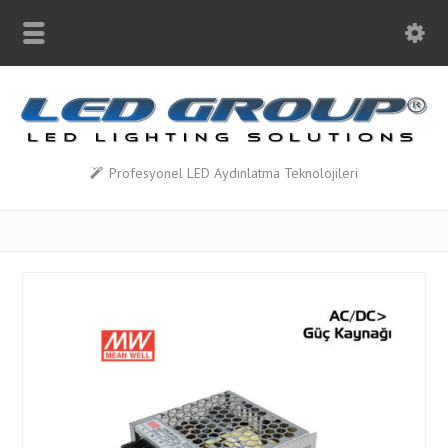
Profesyonel LED Aydınlatma Teknolojileri