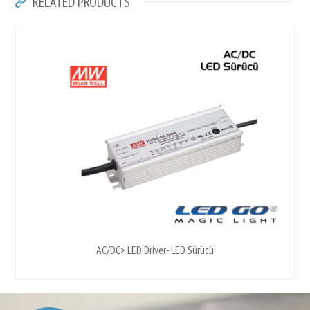
RELATED PRODUCTS
AC/DC> LED Driver- LED Sürücü