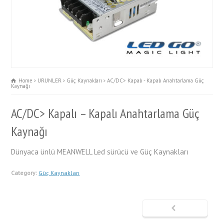
Home
URUNLER
Güç Kaynakları
AC/DC> Kapalı - Kapalı Anahtarlama Güç
Kaynağı
AC/DC> Kapalı – Kapalı Anahtarlama Güç
Kaynağı
Dünyaca ünlü MEANWELL Led sürücü ve Güç Kaynakları
Category:
Güç Kaynakları