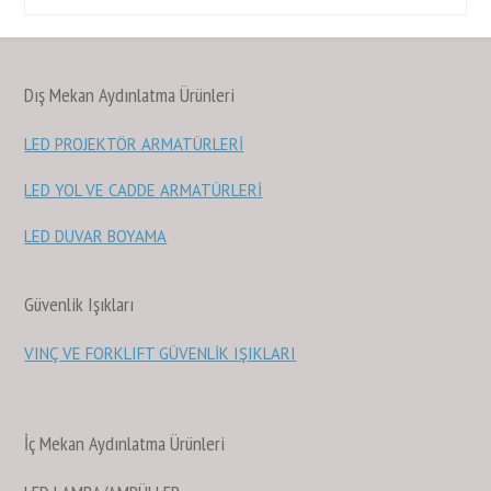
Dış Mekan Aydınlatma Ürünleri
LED PROJEKTÖR ARMATÜRLERİ
LED YOL VE CADDE ARMATÜRLERİ
LED DUVAR BOYAMA
Güvenlik Işıkları
VINÇ VE FORKLIFT GÜVENLİK IŞIKLARI
İç Mekan Aydınlatma Ürünleri