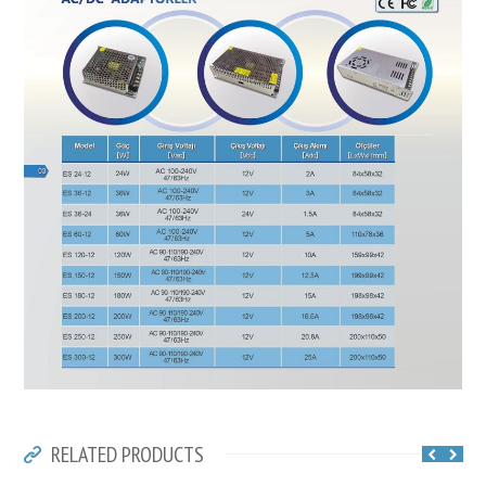
RELATED PRODUCTS