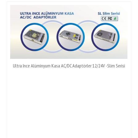
Ultra Ince Alüminyum Kasa AC/DC Adaptörler 12/24V -Slim Serisi