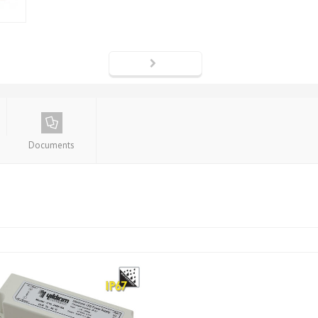
Documents