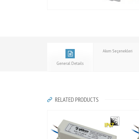
Akım Seçenekleri
General Details
RELATED PRODUCTS