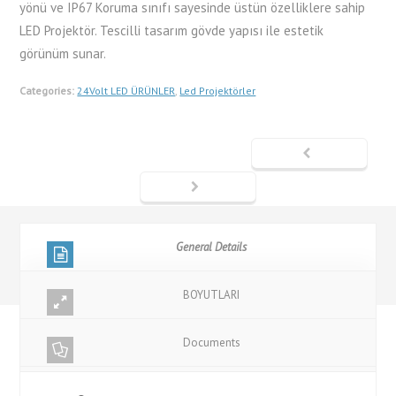
yönü ve IP67 Koruma sınıfı sayesinde üstün özelliklere sahip
LED Projektör. Tescilli tasarım gövde yapısı ile estetik
görünüm sunar.
Categories:
24Volt LED ÜRÜNLER
,
Led Projektörler
General Details
BOYUTLARI
Documents