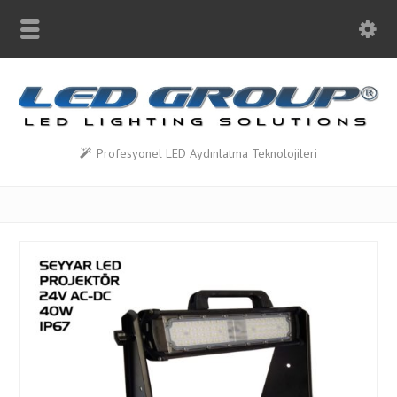
Profesyonel LED Aydınlatma Teknolojileri