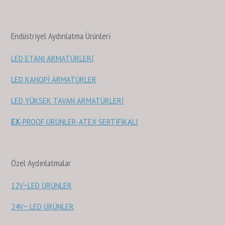
Endüstriyel Aydınlatma Ürünleri
LED ETANJ ARMATÜRLERİ
LED KANOPİ ARMATÜRLER
LED YÜKSEK TAVAN ARMATÜRLERİ
EX
-PROOF ÜRÜNLER-ATEX SERTİFİKALI
Özel Aydınlatmalar
12V~LED ÜRÜNLER
24V~ LED ÜRÜNLER