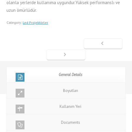
olanla yerlerde kullanıma uygundur.Yüksek performanslı ve
uzun ömürlüdür.
Category:
Led Projektörler
General Details
Boyutları
Kullanım Yeri
Documents