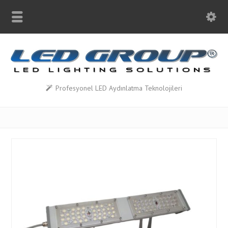
Profesyonel LED Aydınlatma Teknolojileri