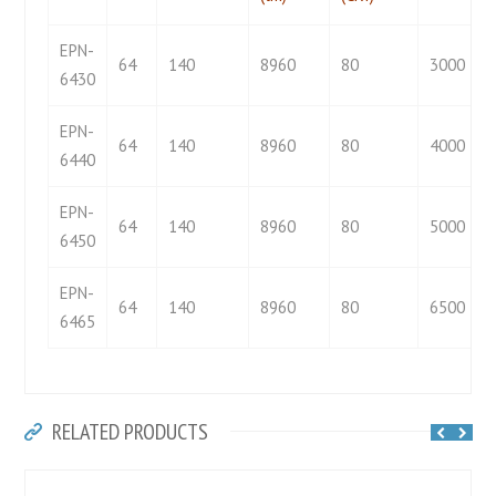
EPN-
64
140
8960
80
3000
6430
EPN-
64
140
8960
80
4000
6440
EPN-
64
140
8960
80
5000
6450
EPN-
64
140
8960
80
6500
6465
RELATED PRODUCTS