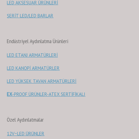
LED AKSESUAR ÜRÜNLERİ
ŞERİT LED/LED BARLAR
Endüstriyel Aydınlatma Ürünleri
LED ETANJ ARMATÜRLERİ
LED KANOPİ ARMATÜRLER
LED YÜKSEK TAVAN ARMATÜRLERİ
EX
-PROOF ÜRÜNLER-ATEX SERTİFİKALI
Özel Aydınlatmalar
12V~LED ÜRÜNLER