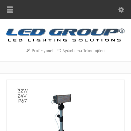
Profesyonel LED Aydınlatma Teknolojileri