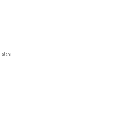
m alanı