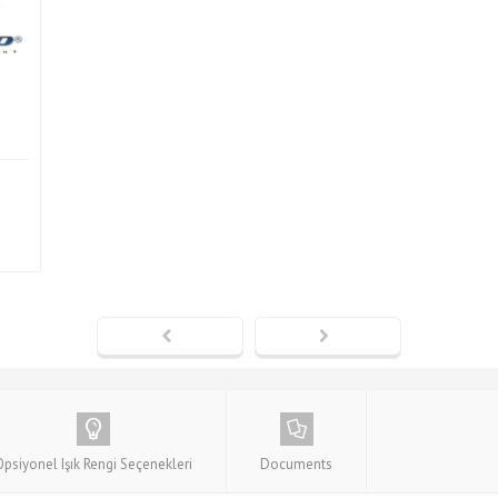
Opsiyonel Işık Rengi Seçenekleri
Documents