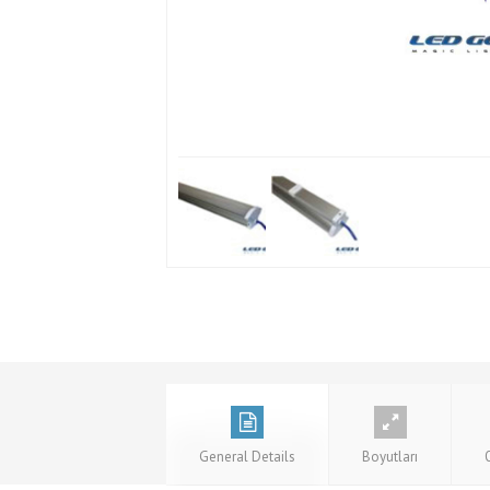
General Details
Boyutları