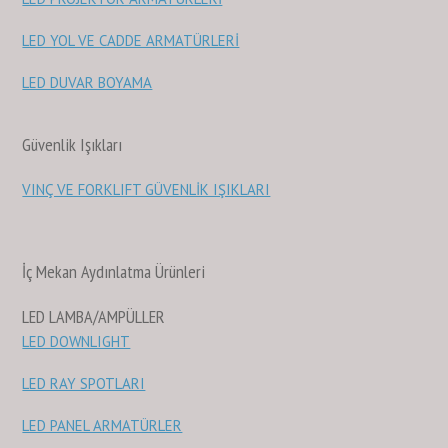
LED YOL VE CADDE ARMATÜRLERİ
LED DUVAR BOYAMA
Güvenlik Işıkları
VINÇ VE FORKLIFT GÜVENLİK IŞIKLARI
İç Mekan Aydınlatma Ürünleri
LED LAMBA/AMPÜLLER
LED DOWNLIGHT
LED RAY SPOTLARI
LED PANEL ARMATÜRLER