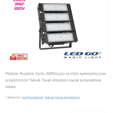
Modüler Projektör Serisi-200W,Güçlü ve etkili aydınlatma,İster
projektör,ister Yüksek Tavan Armatürü olarak kullanabilme
imkanı
Categories:
Led Projektörler
,
Yüksek Tavan Armatürleri