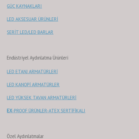
GÜÇ KAYNAKLARI
LED AKSESUAR ÜRÜNLERİ
ŞERİT LED/LED BARLAR
Endüstriyel Aydınlatma Ürünleri
LED ETANJ ARMATÜRLERİ
LED KANOPİ ARMATÜRLER
LED YÜKSEK TAVAN ARMATÜRLERİ
EX
-PROOF ÜRÜNLER-ATEX SERTİFİKALI
Özel Aydınlatmalar