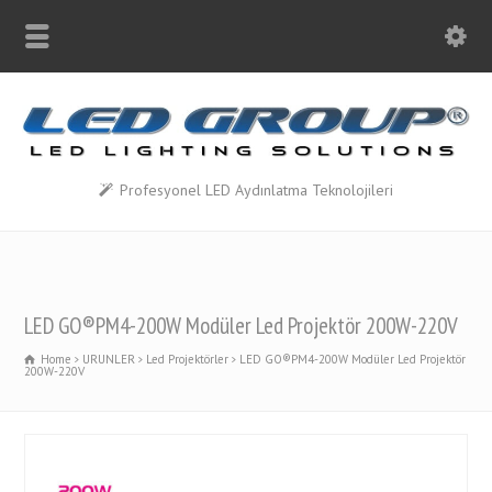
Profesyonel LED Aydınlatma Teknolojileri
LED GO®PM4-200W Modüler Led Projektör 200W-220V
Home
URUNLER
Led Projektörler
LED GO®PM4-200W Modüler Led Projektör
200W-220V