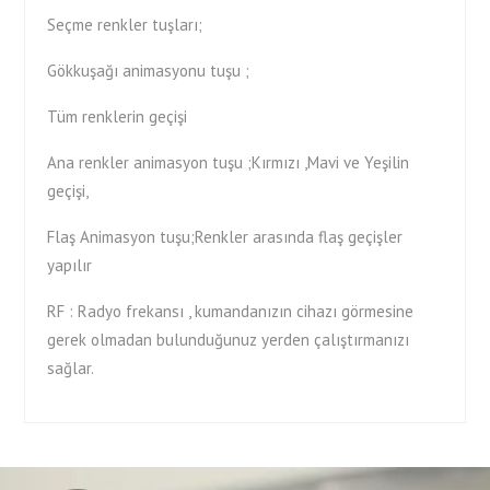
Seçme renkler tuşları;
Gökkuşağı animasyonu tuşu ;
Tüm renklerin geçişi
Ana renkler animasyon tuşu ;Kırmızı ,Mavi ve Yeşilin
geçişi,
Flaş Animasyon tuşu;Renkler arasında flaş geçişler
yapılır
RF : Radyo frekansı , kumandanızın cihazı görmesine
gerek olmadan bulunduğunuz yerden çalıştırmanızı
sağlar.