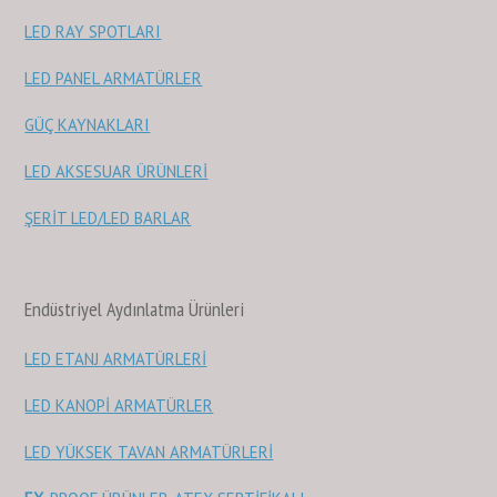
LED RAY SPOTLARI
LED PANEL ARMATÜRLER
GÜÇ KAYNAKLARI
LED AKSESUAR ÜRÜNLERİ
ŞERİT LED/LED BARLAR
Endüstriyel Aydınlatma Ürünleri
LED ETANJ ARMATÜRLERİ
LED KANOPİ ARMATÜRLER
LED YÜKSEK TAVAN ARMATÜRLERİ