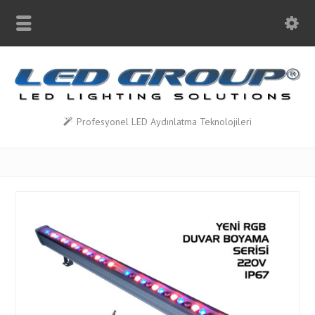
Profesyonel LED Aydınlatma Teknolojileri