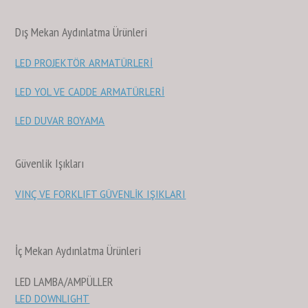
Dış Mekan Aydınlatma Ürünleri
LED PROJEKTÖR ARMATÜRLERİ
LED YOL VE CADDE ARMATÜRLERİ
LED DUVAR BOYAMA
Güvenlik Işıkları
VINÇ VE FORKLIFT GÜVENLİK IŞIKLARI
İç Mekan Aydınlatma Ürünleri
LED LAMBA/AMPÜLLER
LED DOWNLIGHT