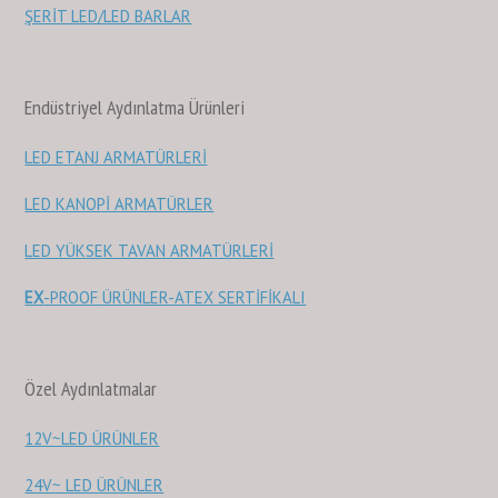
ŞERİT LED/LED BARLAR
Endüstriyel Aydınlatma Ürünleri
LED ETANJ ARMATÜRLERİ
LED KANOPİ ARMATÜRLER
LED YÜKSEK TAVAN ARMATÜRLERİ
EX
-PROOF ÜRÜNLER-ATEX SERTİFİKALI
Özel Aydınlatmalar
12V~LED ÜRÜNLER
24V~ LED ÜRÜNLER