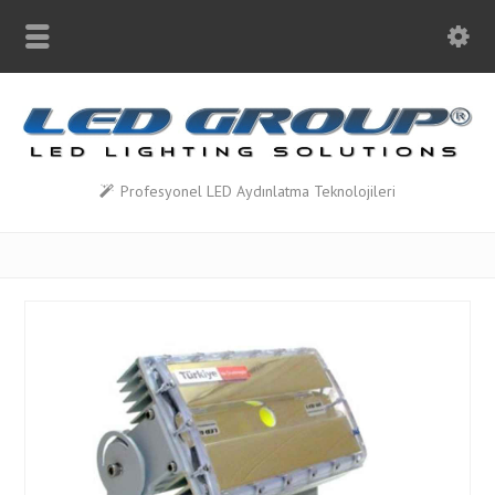
Profesyonel LED Aydınlatma Teknolojileri