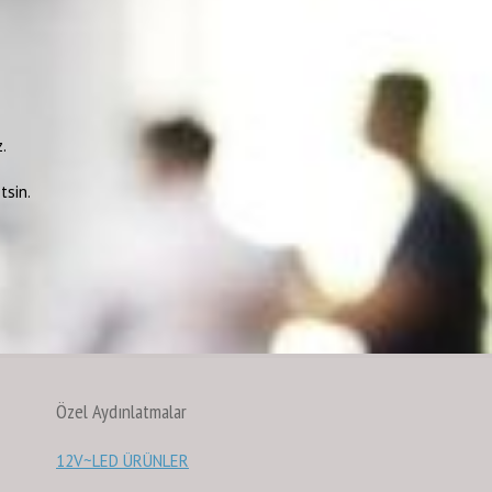
.
tsin.
Özel Aydınlatmalar
12V~LED ÜRÜNLER