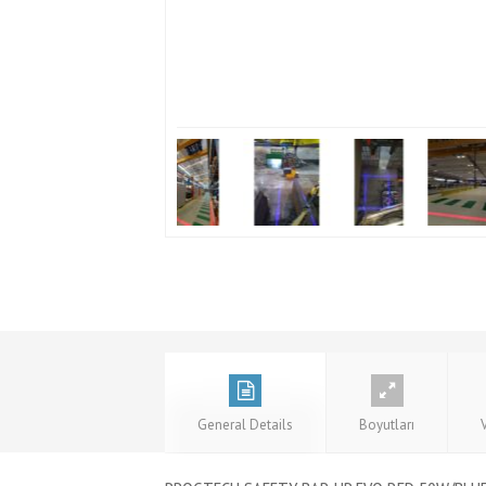
General Details
Boyutları