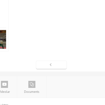
Videolar
Documents