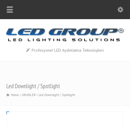
Profesyonel LED Aydınlatma Teknolojileri
Led Downlight / Spotlight
Home
URUNLER
Led Downlight / Spotlight