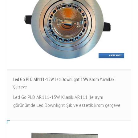
Led Go PLD AR111-15W Led Downlight 15W Krom Yuvarlak
Çerçeve
Led Go PLD AR111-15W. Klasik AR111 ile aynı
görünümde Led Downlight Şık ve estetik krom çerçeve