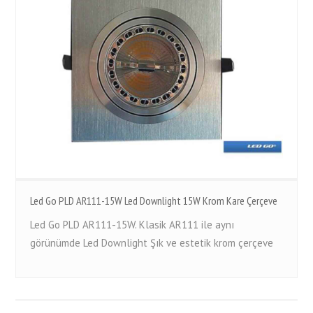
Led Go PLD AR111-15W Led Downlight 15W Krom Kare Çerçeve
Led Go PLD AR111-15W. Klasik AR111 ile aynı
görünümde Led Downlight Şık ve estetik krom çerçeve