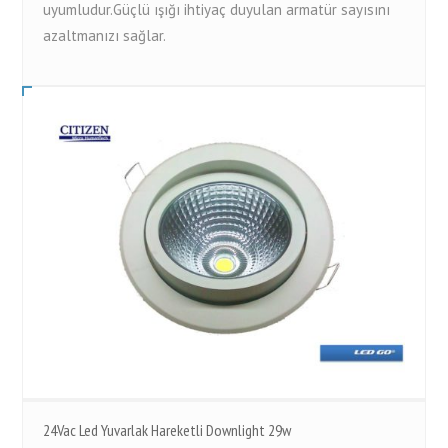
uyumludur.Güçlü ışığı ihtiyaç duyulan armatür sayısını
azaltmanızı sağlar.
24Vac Led Yuvarlak Hareketli Downlight 29w