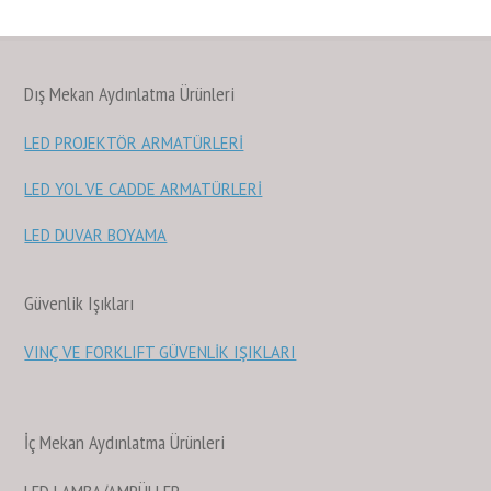
Dış Mekan Aydınlatma Ürünleri
LED PROJEKTÖR ARMATÜRLERİ
LED YOL VE CADDE ARMATÜRLERİ
LED DUVAR BOYAMA
Güvenlik Işıkları
VINÇ VE FORKLIFT GÜVENLİK IŞIKLARI
İç Mekan Aydınlatma Ürünleri