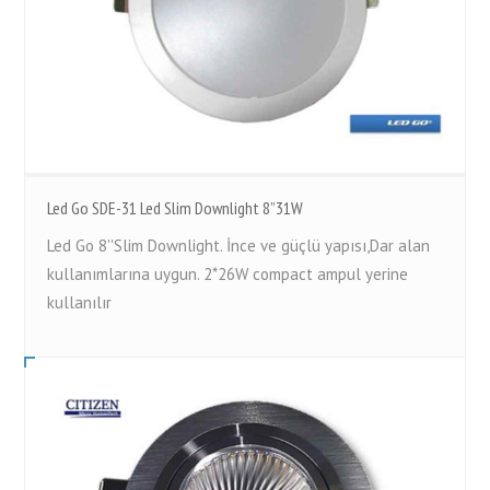
Led Go SDE-31 Led Slim Downlight 8”31W
Led Go 8''Slim Downlight. İnce ve güçlü yapısı,Dar alan
kullanımlarına uygun. 2*26W compact ampul yerine
kullanılır