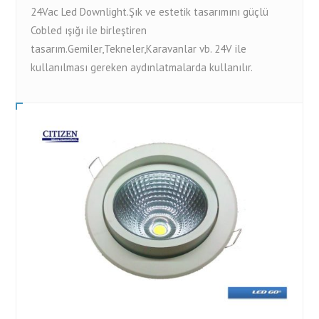
24Vac Led Downlight.Şık ve estetik tasarımını güçlü
Cobled ışığı ile birleştiren
tasarım.Gemiler,Tekneler,Karavanlar vb. 24V ile
kullanılması gereken aydınlatmalarda kullanılır.