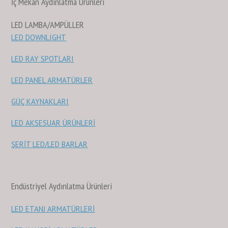
İç Mekan Aydınlatma Ürünleri
LED LAMBA/AMPÜLLER
LED DOWNLIGHT
LED RAY SPOTLARI
LED PANEL ARMATÜRLER
GÜÇ KAYNAKLARI
LED AKSESUAR ÜRÜNLERİ
ŞERİT LED/LED BARLAR
Endüstriyel Aydınlatma Ürünleri
LED ETANJ ARMATÜRLERİ