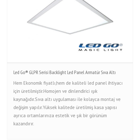
Led Go® GLPR Serisi Backlight Led Panel Armatür Sıva Altı
Hem Ekonomik fiyatlı,hem de kaliteli led panel ihtiyacı
için üretilmiştir.Homojen ve dinlendirici ışık
kaynağıdır.Sıva altı uygulaması ile kolayca montaj ve
değişim yapılır.Yüksek kalitede üretilmiş kasa yapısı
ayrıca ortamlarınıza estetik ve şık bir görünüm
kazandırır.