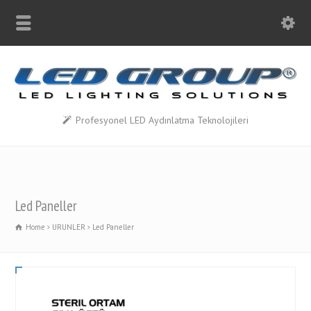
Profesyonel LED Aydınlatma Teknolojileri
Led Paneller
Home
URUNLER
Led Paneller