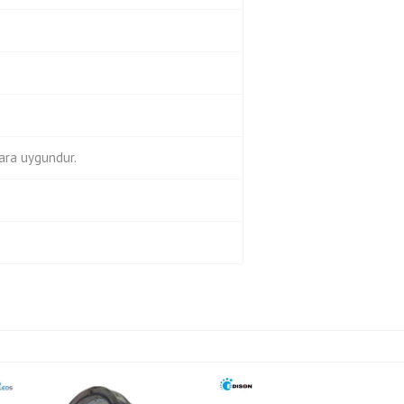
ara uygundur.