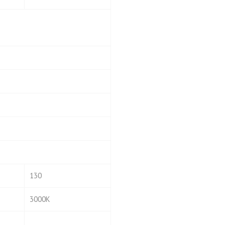
130
3000K