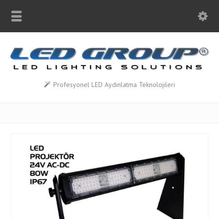
Profesyonel LED Aydınlatma Teknolojileri