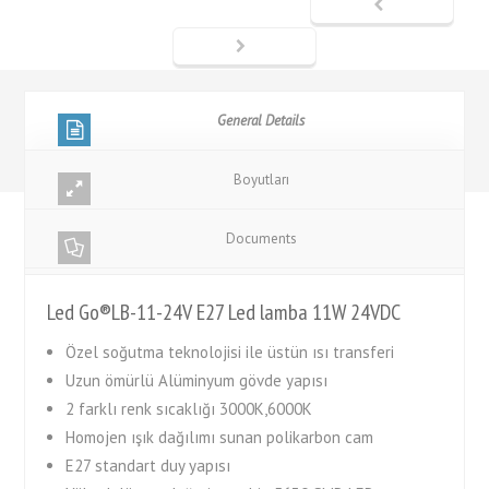
General Details
Boyutları
Documents
Led Go®LB-11-24V E27 Led lamba 11W 24VDC
Özel soğutma teknolojisi ile üstün ısı transferi
Uzun ömürlü Alüminyum gövde yapısı
2 farklı renk sıcaklığı 3000K,6000K
Homojen ışık dağılımı sunan polikarbon cam
E27 standart duy yapısı